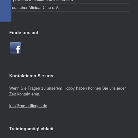
Deutscher Minicar Club e.V.
Finde uns auf
Kontaktieren Sie uns
Wenn Sie Fragen zu unserem Hobby haben können Sie uns jeder
Zeit kontaktieren.
info@mc-ettlingen.de
Trainingsmöglichkeit