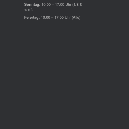
Sonntag:
10:00 – 17:00 Uhr (1/8 &
1/10)
Feiertag:
10:00 – 17:00 Uhr (Alle)