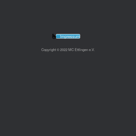
Impressum
Copyright © 2022 MC Ettlingen e.V.